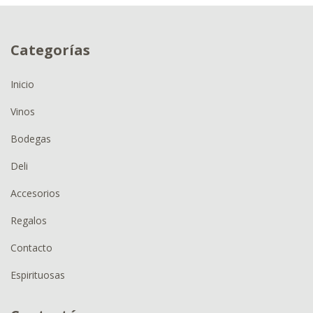
Categorías
Inicio
Vinos
Bodegas
Deli
Accesorios
Regalos
Contacto
Espirituosas