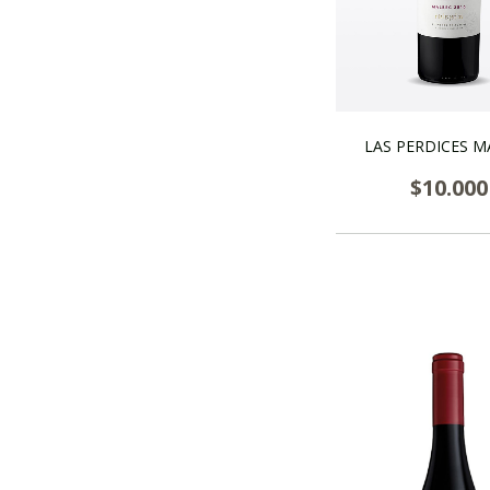
LAS PERDICES M
$10.000