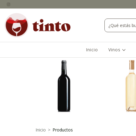
Inicio
Vinos
Inicio
>
Productos