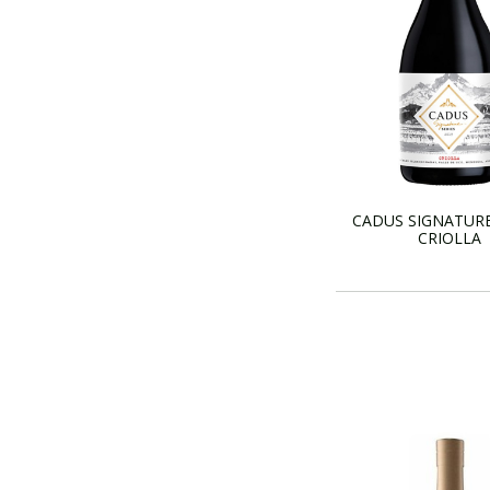
CADUS SIGNATURE
CRIOLLA