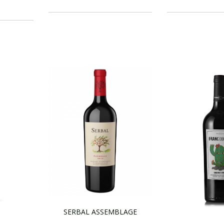
SERBAL ASSEMBLAGE