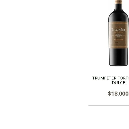
TRUMPETER FORT
DULCE
$18.000