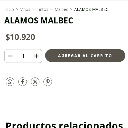
Inicio
>
Vinos
>
Tintos
>
Malbec
>
ALAMOS MALBEC
ALAMOS MALBEC
$10.920
Productos relacionados