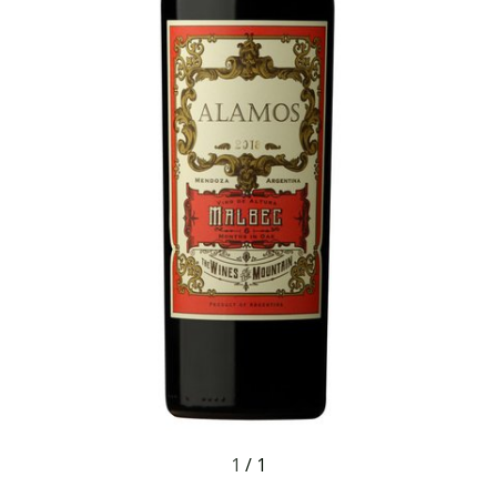
1
/
1