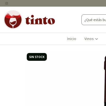
Inicio
Vinos
SIN STOCK