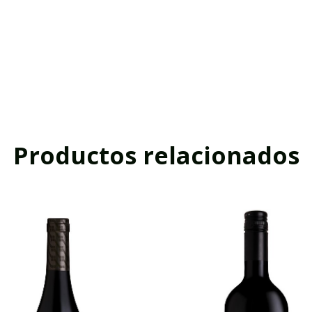
Productos relacionados