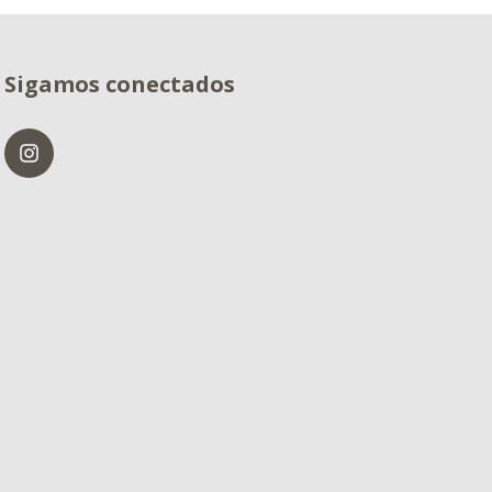
Sigamos conectados