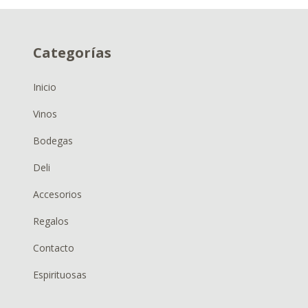
Categorías
Inicio
Vinos
Bodegas
Deli
Accesorios
Regalos
Contacto
Espirituosas