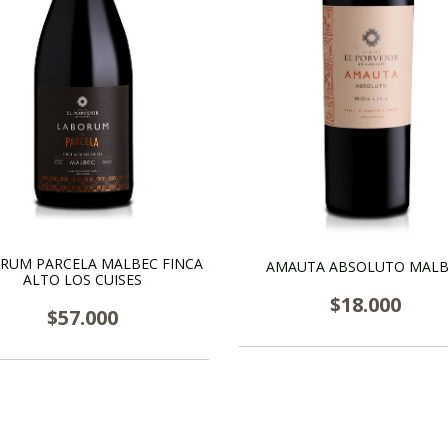
RUM PARCELA MALBEC FINCA
AMAUTA ABSOLUTO MALB
ALTO LOS CUISES
$18.000
$57.000